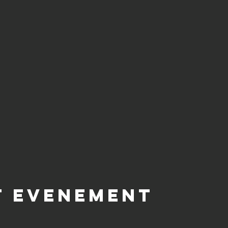
t evenement