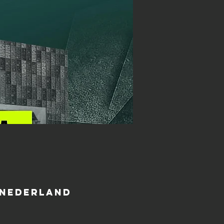
 Nederland